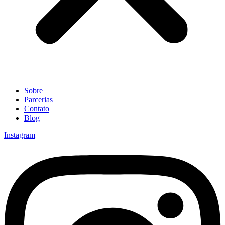
Sobre
Parcerias
Contato
Blog
Instagram