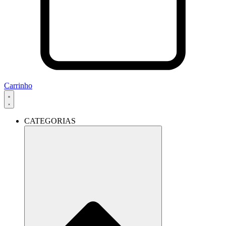
Carrinho
CATEGORIAS