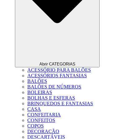
Abrir CATEGORIAS
ACESSÓRIO PARA BALÕES
ACESSÓRIOS FANTASIAS
BALÕES
BALÕES DE NÚMEROS
BOLEIRAS
BOLHAS E ESFERAS
BRINQUEDOS E FANTASIAS
CASA
CONFEITARIA
CONFEITOS
COPOS
DECORAÇÃO
DESCARTÁVEIS