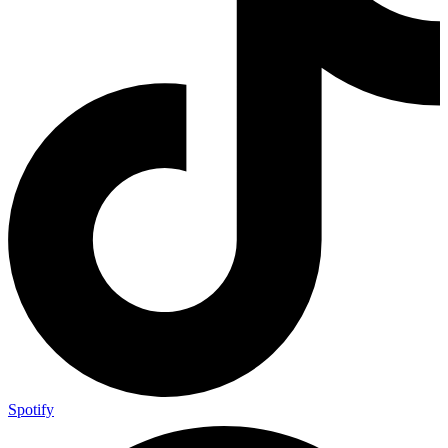
Spotify