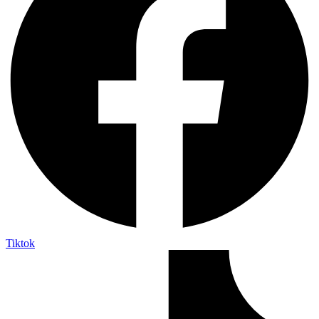
Tiktok