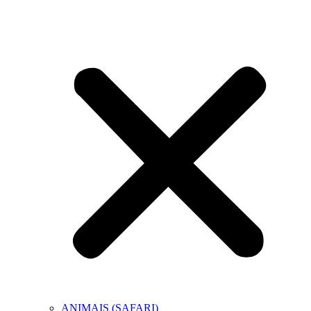
ANIMAIS (SAFARI)