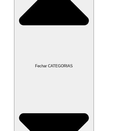
Fechar CATEGORIAS