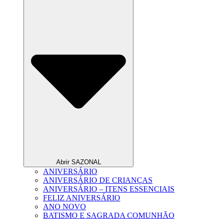
Abrir SAZONAL
ANIVERSÁRIO
ANIVERSÁRIO DE CRIANÇAS
ANIVERSÁRIO – ITENS ESSENCIAIS
FELIZ ANIVERSÁRIO
ANO NOVO
BATISMO E SAGRADA COMUNHÃO