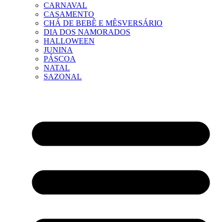
CARNAVAL
CASAMENTO
CHÁ DE BEBÊ E MÊSVERSÁRIO
DIA DOS NAMORADOS
HALLOWEEN
JUNINA
PÁSCOA
NATAL
SAZONAL