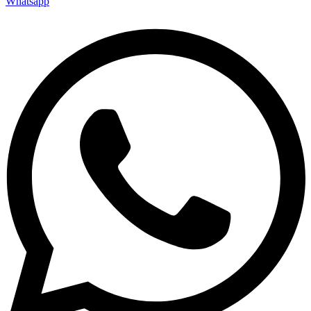
Whatsapp