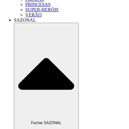
PRINCESAS
SUPER-HERÓIS
VERÃO
SAZONAL
Fechar SAZONAL