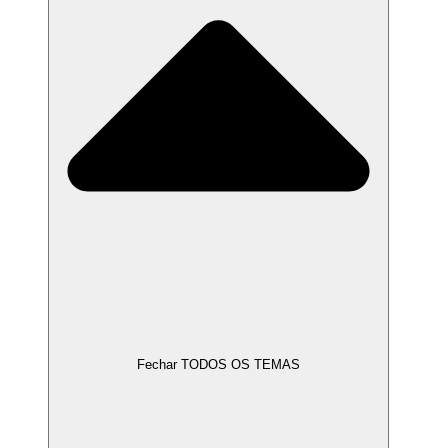
Fechar TODOS OS TEMAS