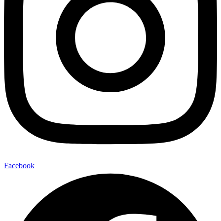
Facebook