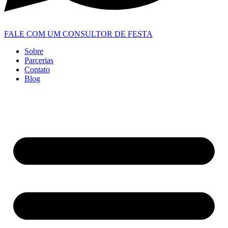
FALE COM UM CONSULTOR DE FESTA
Sobre
Parcerias
Contato
Blog