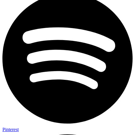
Pinterest