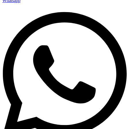
Whatsapp