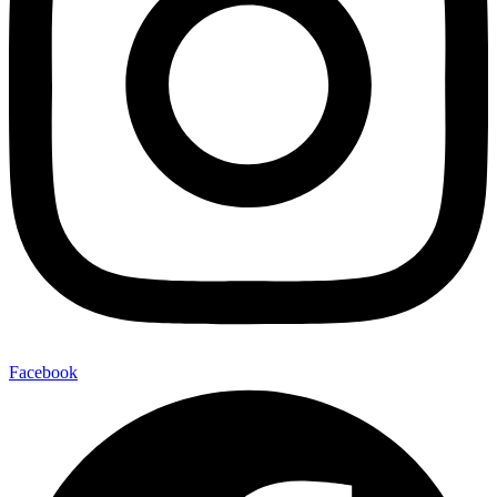
Facebook