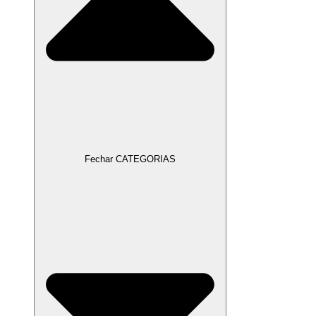
Fechar CATEGORIAS