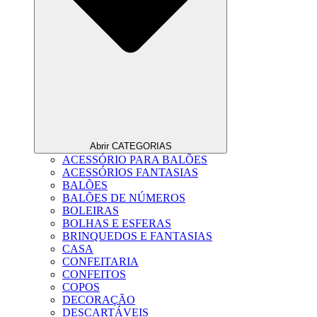
Abrir CATEGORIAS
ACESSÓRIO PARA BALÕES
ACESSÓRIOS FANTASIAS
BALÕES
BALÕES DE NÚMEROS
BOLEIRAS
BOLHAS E ESFERAS
BRINQUEDOS E FANTASIAS
CASA
CONFEITARIA
CONFEITOS
COPOS
DECORAÇÃO
DESCARTÁVEIS