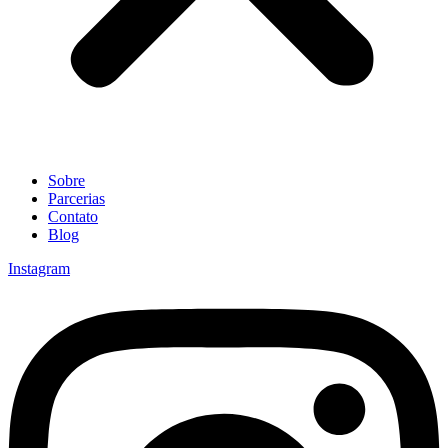
Sobre
Parcerias
Contato
Blog
Instagram