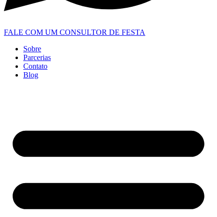
FALE COM UM CONSULTOR DE FESTA
Sobre
Parcerias
Contato
Blog