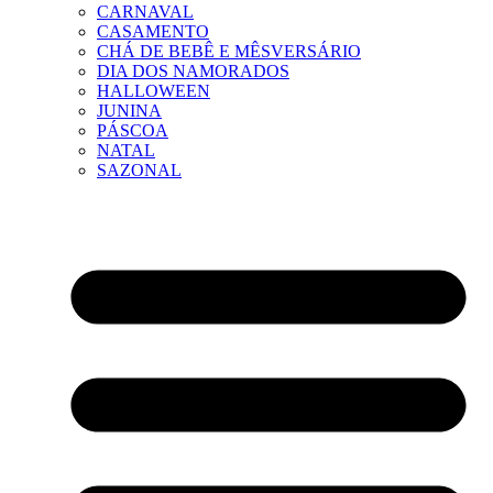
CARNAVAL
CASAMENTO
CHÁ DE BEBÊ E MÊSVERSÁRIO
DIA DOS NAMORADOS
HALLOWEEN
JUNINA
PÁSCOA
NATAL
SAZONAL