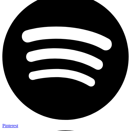
Pinterest