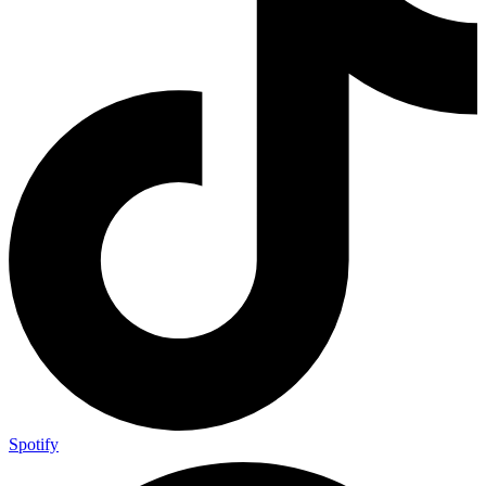
Spotify