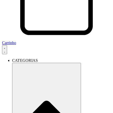
Carrinho
CATEGORIAS