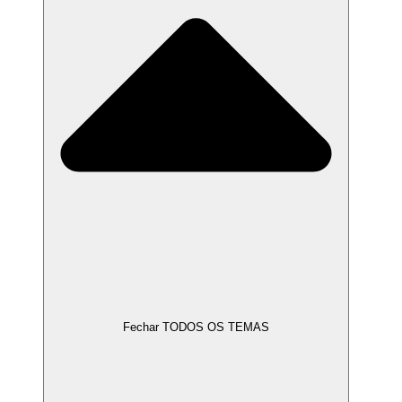
Fechar TODOS OS TEMAS