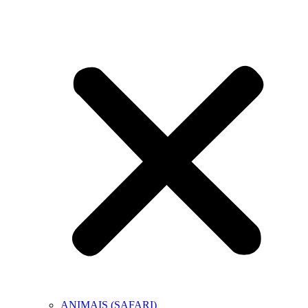
ANIMAIS (SAFARI)