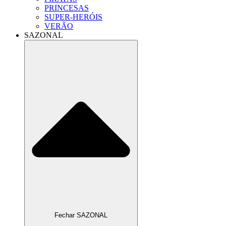
PRINCESAS
SUPER-HERÓIS
VERÃO
SAZONAL
Fechar SAZONAL