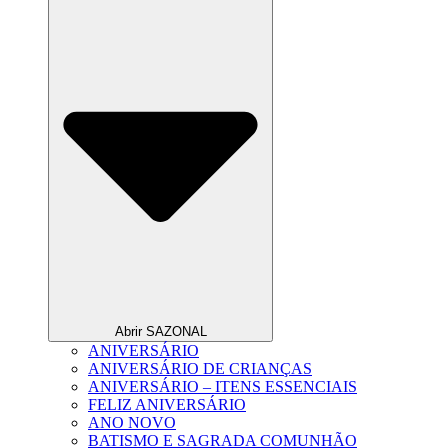
Abrir SAZONAL
ANIVERSÁRIO
ANIVERSÁRIO DE CRIANÇAS
ANIVERSÁRIO – ITENS ESSENCIAIS
FELIZ ANIVERSÁRIO
ANO NOVO
BATISMO E SAGRADA COMUNHÃO