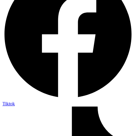
Tiktok