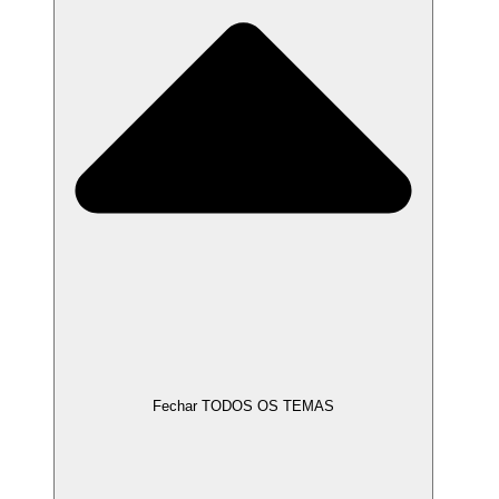
Fechar TODOS OS TEMAS