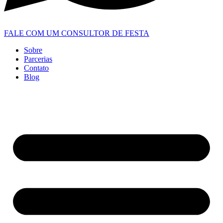
FALE COM UM CONSULTOR DE FESTA
Sobre
Parcerias
Contato
Blog