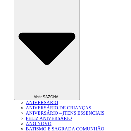
Abrir SAZONAL
ANIVERSÁRIO
ANIVERSÁRIO DE CRIANÇAS
ANIVERSÁRIO – ITENS ESSENCIAIS
FELIZ ANIVERSÁRIO
ANO NOVO
BATISMO E SAGRADA COMUNHÃO