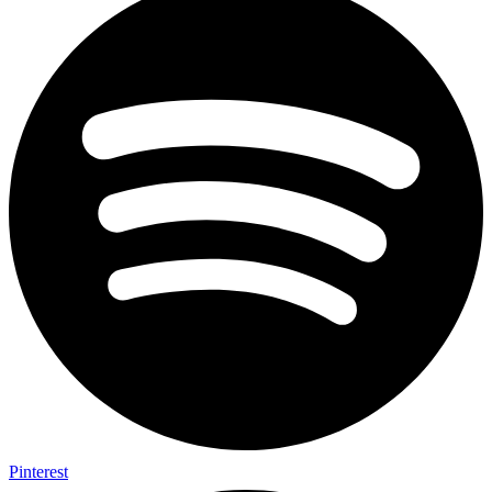
Pinterest