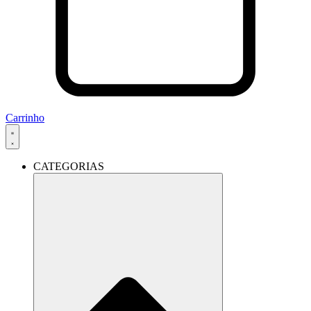
Carrinho
CATEGORIAS