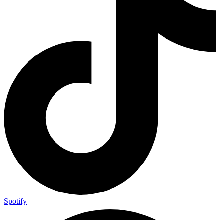
Spotify