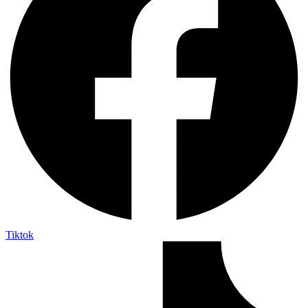
Tiktok