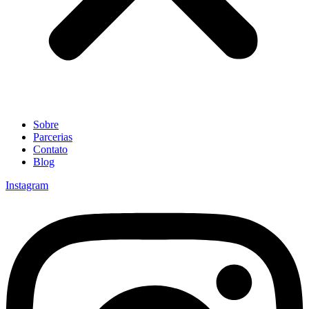
Sobre
Parcerias
Contato
Blog
Instagram