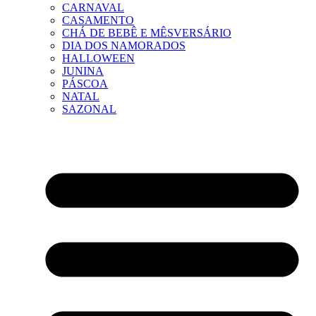
CARNAVAL
CASAMENTO
CHÁ DE BEBÊ E MÊSVERSÁRIO
DIA DOS NAMORADOS
HALLOWEEN
JUNINA
PÁSCOA
NATAL
SAZONAL