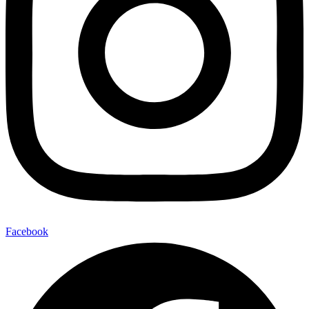
Facebook