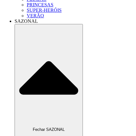
PRINCESAS
SUPER-HERÓIS
VERÃO
SAZONAL
Fechar SAZONAL