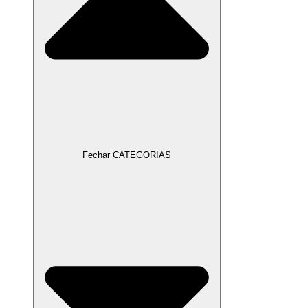
Fechar CATEGORIAS