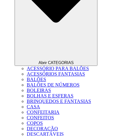
Abrir CATEGORIAS
ACESSÓRIO PARA BALÕES
ACESSÓRIOS FANTASIAS
BALÕES
BALÕES DE NÚMEROS
BOLEIRAS
BOLHAS E ESFERAS
BRINQUEDOS E FANTASIAS
CASA
CONFEITARIA
CONFEITOS
COPOS
DECORAÇÃO
DESCARTÁVEIS