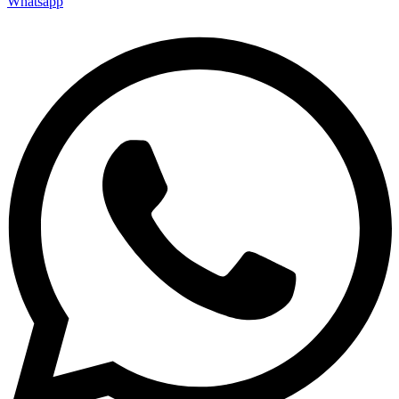
Whatsapp