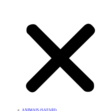
ANIMAIS (SAFARI)