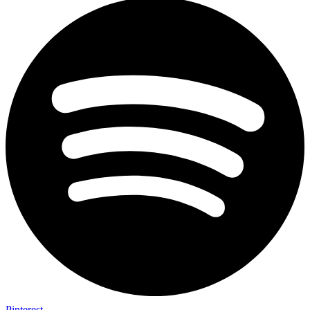
Pinterest