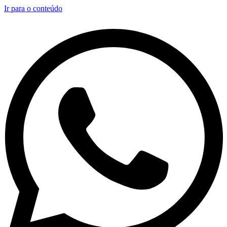
Ir para o conteúdo