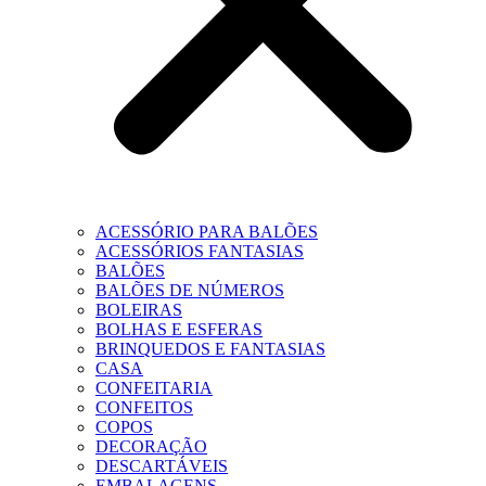
ACESSÓRIO PARA BALÕES
ACESSÓRIOS FANTASIAS
BALÕES
BALÕES DE NÚMEROS
BOLEIRAS
BOLHAS E ESFERAS
BRINQUEDOS E FANTASIAS
CASA
CONFEITARIA
CONFEITOS
COPOS
DECORAÇÃO
DESCARTÁVEIS
EMBALAGENS