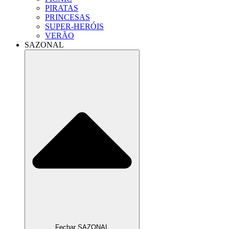
PIRATAS
PRINCESAS
SUPER-HERÓIS
VERÃO
SAZONAL
Fechar SAZONAL