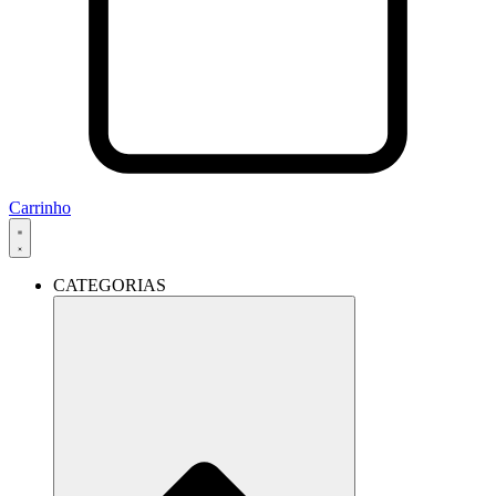
Carrinho
CATEGORIAS