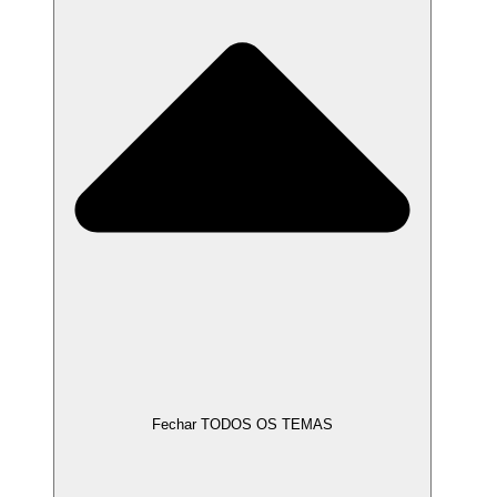
Fechar TODOS OS TEMAS