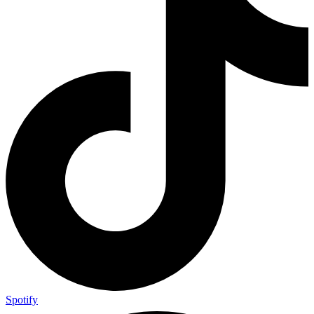
Spotify