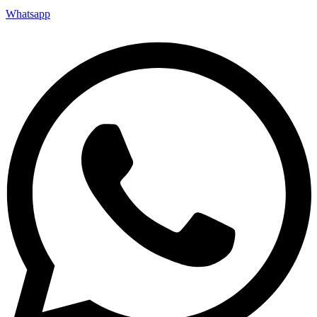
Whatsapp