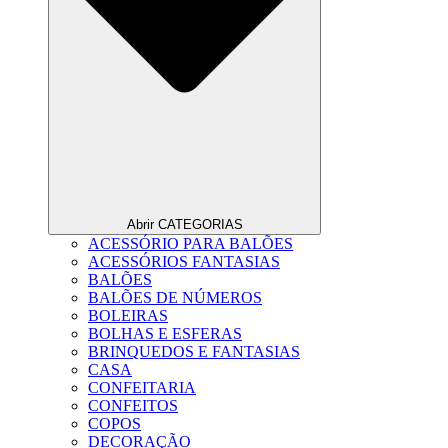
Abrir CATEGORIAS
ACESSÓRIO PARA BALÕES
ACESSÓRIOS FANTASIAS
BALÕES
BALÕES DE NÚMEROS
BOLEIRAS
BOLHAS E ESFERAS
BRINQUEDOS E FANTASIAS
CASA
CONFEITARIA
CONFEITOS
COPOS
DECORAÇÃO