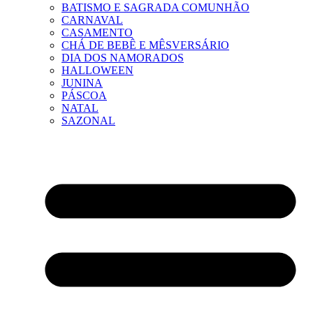
BATISMO E SAGRADA COMUNHÃO
CARNAVAL
CASAMENTO
CHÁ DE BEBÊ E MÊSVERSÁRIO
DIA DOS NAMORADOS
HALLOWEEN
JUNINA
PÁSCOA
NATAL
SAZONAL