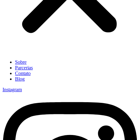
Sobre
Parcerias
Contato
Blog
Instagram