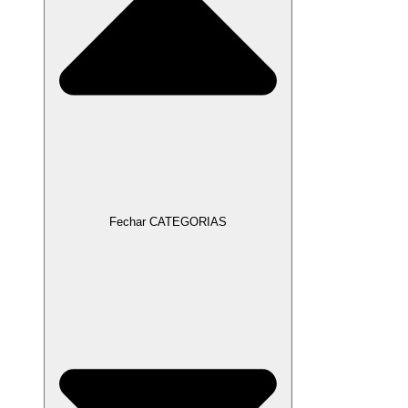
Fechar CATEGORIAS