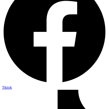
Tiktok