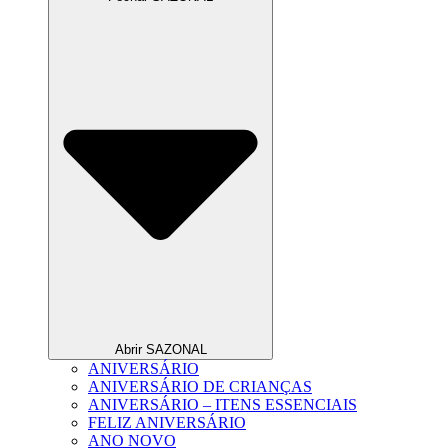
Abrir SAZONAL
ANIVERSÁRIO
ANIVERSÁRIO DE CRIANÇAS
ANIVERSÁRIO – ITENS ESSENCIAIS
FELIZ ANIVERSÁRIO
ANO NOVO