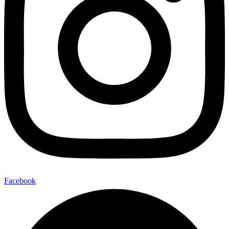
Facebook