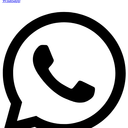
Whatsapp