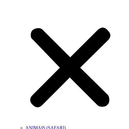
ANIMAIS (SAFARI)