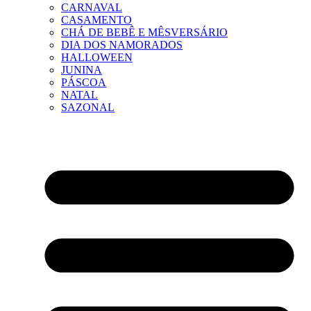
CARNAVAL
CASAMENTO
CHÁ DE BEBÊ E MÊSVERSÁRIO
DIA DOS NAMORADOS
HALLOWEEN
JUNINA
PÁSCOA
NATAL
SAZONAL