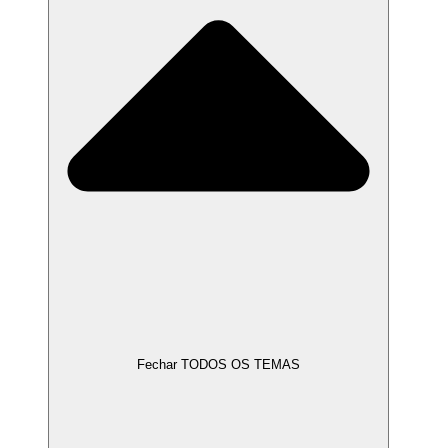
Fechar TODOS OS TEMAS