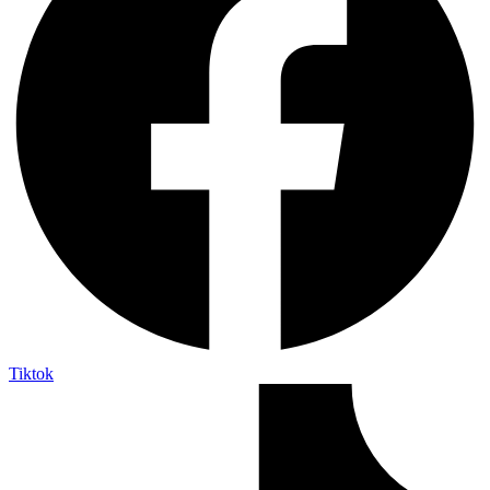
Tiktok