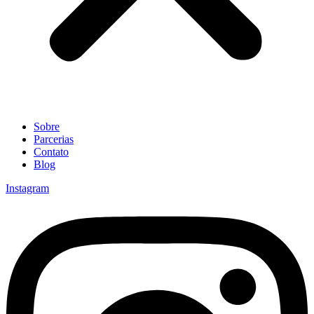
Sobre
Parcerias
Contato
Blog
Instagram