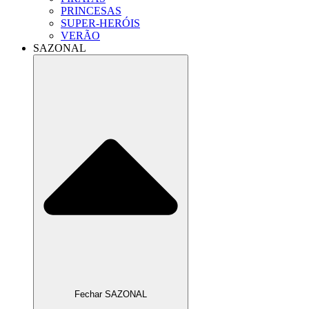
PRINCESAS
SUPER-HERÓIS
VERÃO
SAZONAL
Fechar SAZONAL