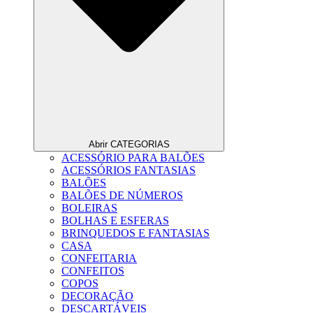
Abrir CATEGORIAS
ACESSÓRIO PARA BALÕES
ACESSÓRIOS FANTASIAS
BALÕES
BALÕES DE NÚMEROS
BOLEIRAS
BOLHAS E ESFERAS
BRINQUEDOS E FANTASIAS
CASA
CONFEITARIA
CONFEITOS
COPOS
DECORAÇÃO
DESCARTÁVEIS