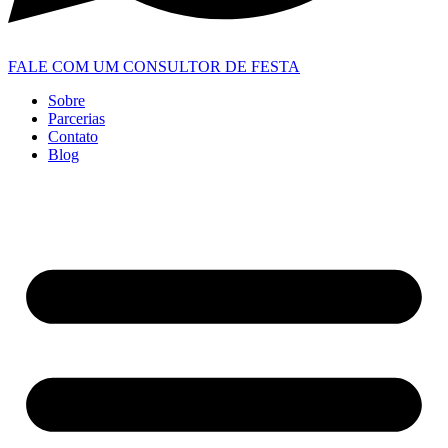
FALE COM UM CONSULTOR DE FESTA
Sobre
Parcerias
Contato
Blog