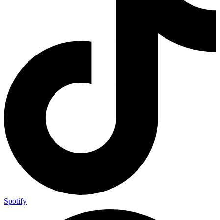
Spotify