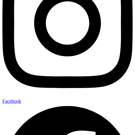
Facebook