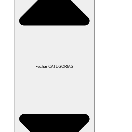
Fechar CATEGORIAS