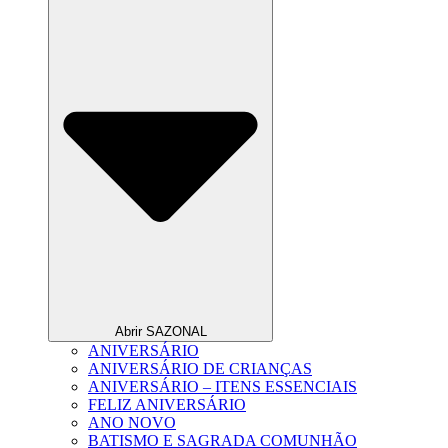
Abrir SAZONAL
ANIVERSÁRIO
ANIVERSÁRIO DE CRIANÇAS
ANIVERSÁRIO – ITENS ESSENCIAIS
FELIZ ANIVERSÁRIO
ANO NOVO
BATISMO E SAGRADA COMUNHÃO