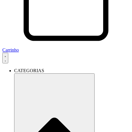
Carrinho
CATEGORIAS