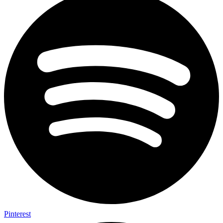
Pinterest