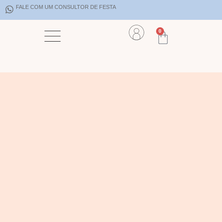
FALE COM UM CONSULTOR DE FESTA
0