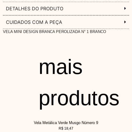
DETALHES DO PRODUTO
CUIDADOS COM A PEÇA
VELA MINI DESIGN BRANCA PEROLIZADA N° 1 BRANCO
mais
produtos
Vela Metálica Verde Musgo Número 9
R$
18,47