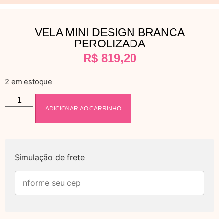
VELA MINI DESIGN BRANCA
PEROLIZADA
R$
819,20
2 em estoque
ADICIONAR AO CARRINHO
Simulação de frete