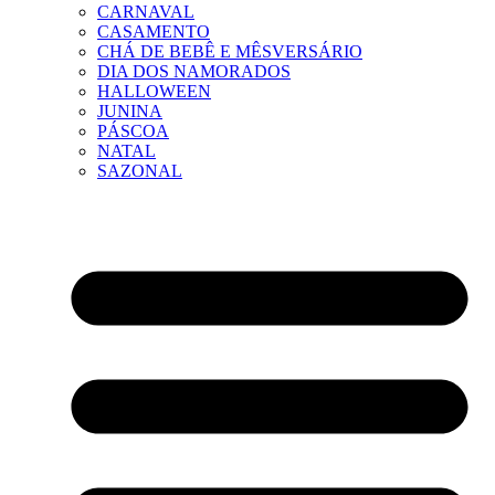
CARNAVAL
CASAMENTO
CHÁ DE BEBÊ E MÊSVERSÁRIO
DIA DOS NAMORADOS
HALLOWEEN
JUNINA
PÁSCOA
NATAL
SAZONAL