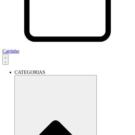
Carrinho
CATEGORIAS