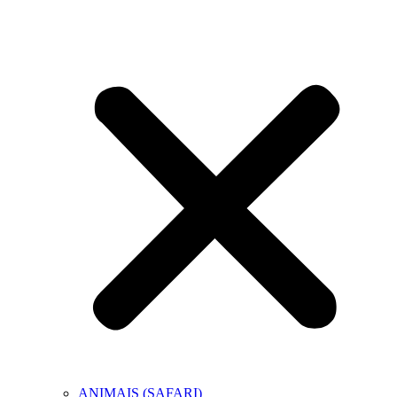
ANIMAIS (SAFARI)