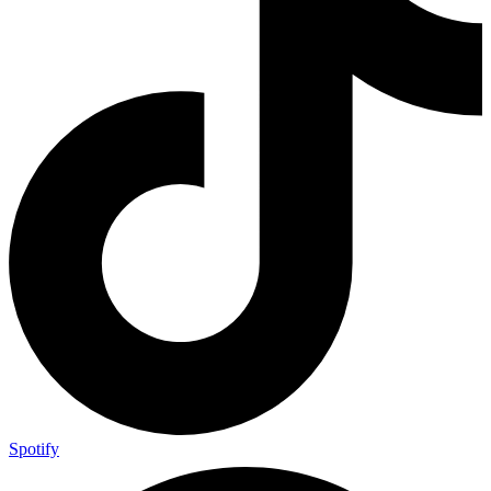
Spotify