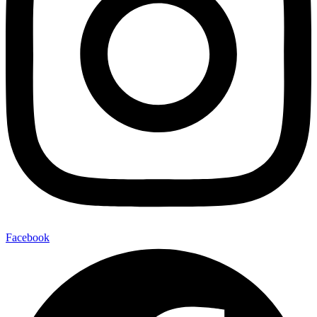
Facebook