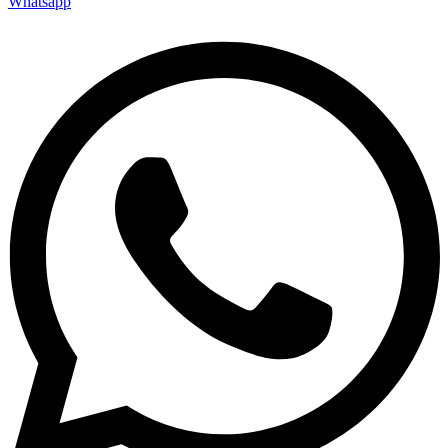
Whatsapp