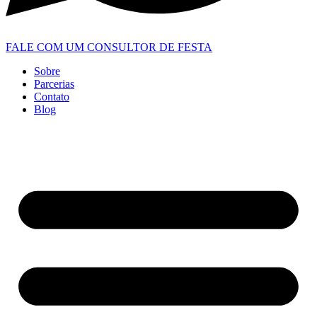
FALE COM UM CONSULTOR DE FESTA
Sobre
Parcerias
Contato
Blog