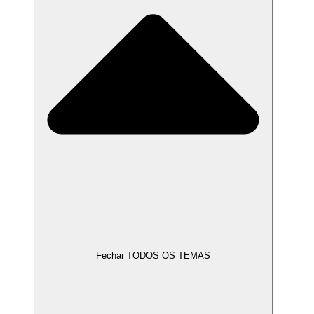
Fechar TODOS OS TEMAS