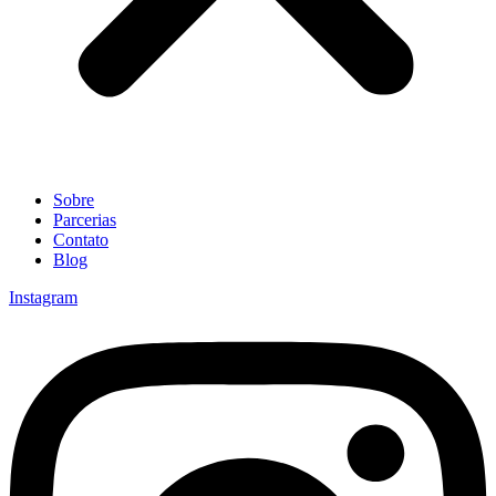
Sobre
Parcerias
Contato
Blog
Instagram