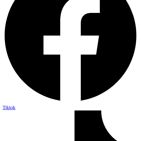
Tiktok