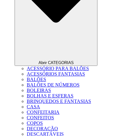
Abrir CATEGORIAS
ACESSÓRIO PARA BALÕES
ACESSÓRIOS FANTASIAS
BALÕES
BALÕES DE NÚMEROS
BOLEIRAS
BOLHAS E ESFERAS
BRINQUEDOS E FANTASIAS
CASA
CONFEITARIA
CONFEITOS
COPOS
DECORAÇÃO
DESCARTÁVEIS