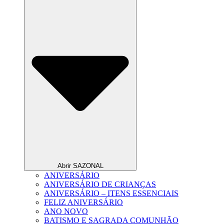
Abrir SAZONAL
ANIVERSÁRIO
ANIVERSÁRIO DE CRIANÇAS
ANIVERSÁRIO – ITENS ESSENCIAIS
FELIZ ANIVERSÁRIO
ANO NOVO
BATISMO E SAGRADA COMUNHÃO