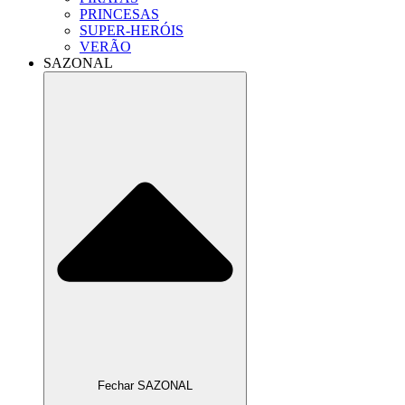
PRINCESAS
SUPER-HERÓIS
VERÃO
SAZONAL
Fechar SAZONAL