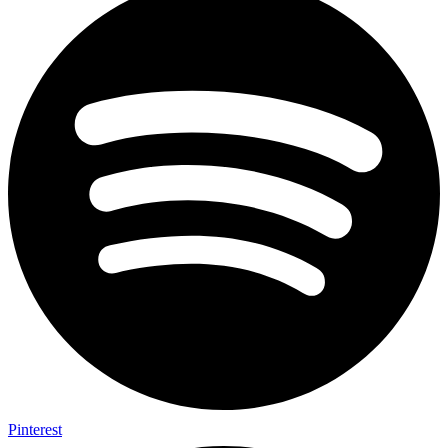
Pinterest