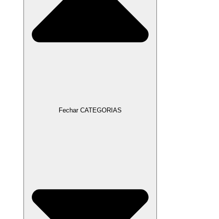
Fechar CATEGORIAS