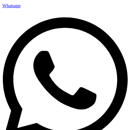
Whatsapp