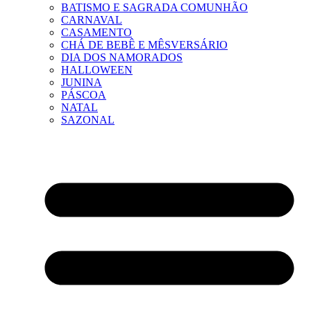
BATISMO E SAGRADA COMUNHÃO
CARNAVAL
CASAMENTO
CHÁ DE BEBÊ E MÊSVERSÁRIO
DIA DOS NAMORADOS
HALLOWEEN
JUNINA
PÁSCOA
NATAL
SAZONAL