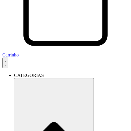
Carrinho
CATEGORIAS