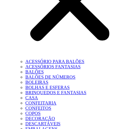
ACESSÓRIO PARA BALÕES
ACESSÓRIOS FANTASIAS
BALÕES
BALÕES DE NÚMEROS
BOLEIRAS
BOLHAS E ESFERAS
BRINQUEDOS E FANTASIAS
CASA
CONFEITARIA
CONFEITOS
COPOS
DECORAÇÃO
DESCARTÁVEIS
EMBALAGENS