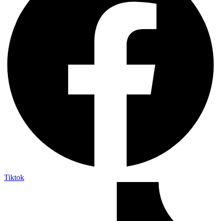
Tiktok