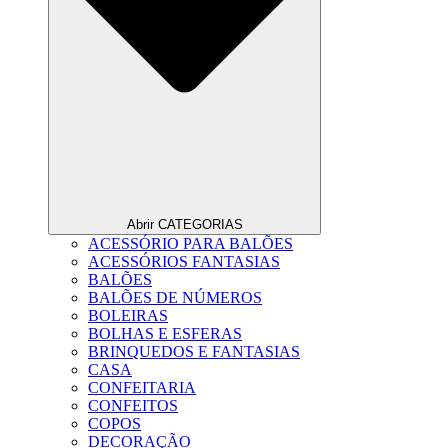
Abrir CATEGORIAS
ACESSÓRIO PARA BALÕES
ACESSÓRIOS FANTASIAS
BALÕES
BALÕES DE NÚMEROS
BOLEIRAS
BOLHAS E ESFERAS
BRINQUEDOS E FANTASIAS
CASA
CONFEITARIA
CONFEITOS
COPOS
DECORAÇÃO