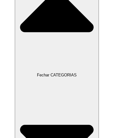
Fechar CATEGORIAS