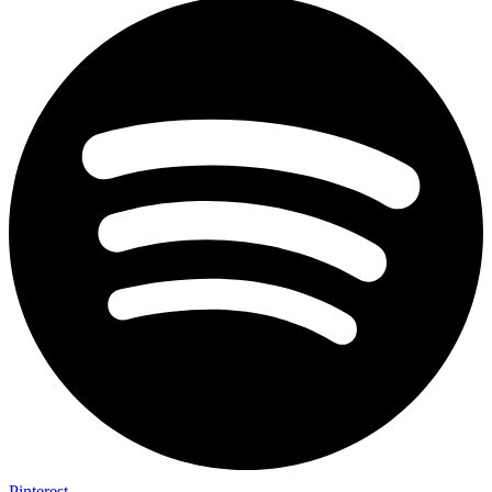
Pinterest