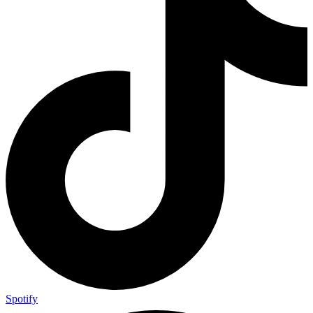
Spotify