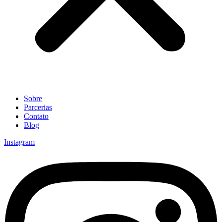
Sobre
Parcerias
Contato
Blog
Instagram