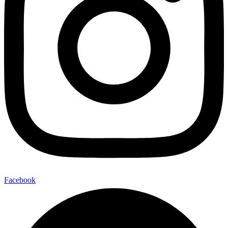
Facebook