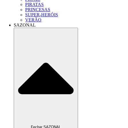
PIRATAS
PRINCESAS
SUPER-HERÓIS
VERÃO
SAZONAL
Fechar SAZONAL