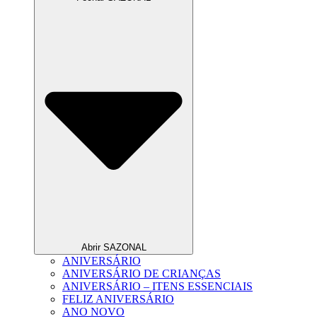
Abrir SAZONAL
ANIVERSÁRIO
ANIVERSÁRIO DE CRIANÇAS
ANIVERSÁRIO – ITENS ESSENCIAIS
FELIZ ANIVERSÁRIO
ANO NOVO