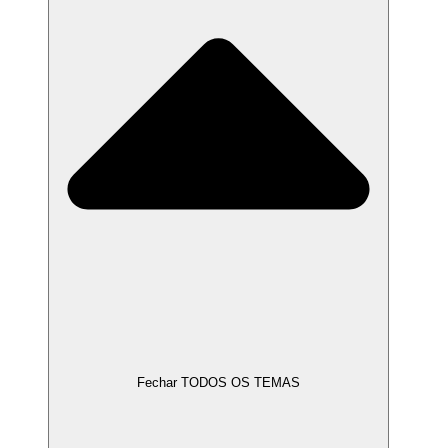
Fechar TODOS OS TEMAS