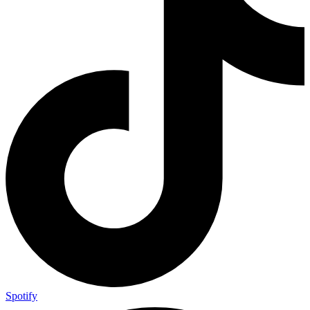
Spotify