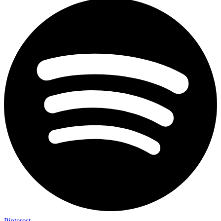
Pinterest