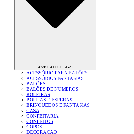
Abrir CATEGORIAS
ACESSÓRIO PARA BALÕES
ACESSÓRIOS FANTASIAS
BALÕES
BALÕES DE NÚMEROS
BOLEIRAS
BOLHAS E ESFERAS
BRINQUEDOS E FANTASIAS
CASA
CONFEITARIA
CONFEITOS
COPOS
DECORAÇÃO