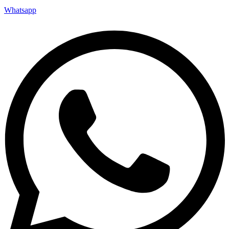
Whatsapp