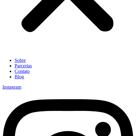
Sobre
Parcerias
Contato
Blog
Instagram