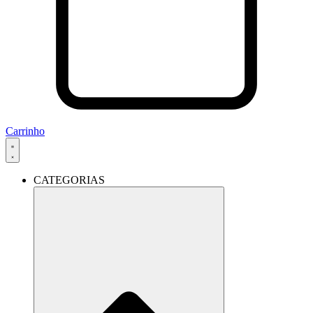
Carrinho
CATEGORIAS