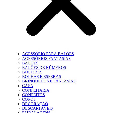
ACESSÓRIO PARA BALÕES
ACESSÓRIOS FANTASIAS
BALÕES
BALÕES DE NÚMEROS
BOLEIRAS
BOLHAS E ESFERAS
BRINQUEDOS E FANTASIAS
CASA
CONFEITARIA
CONFEITOS
COPOS
DECORAÇÃO
DESCARTÁVEIS
EMBALAGENS