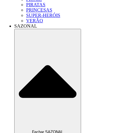
PIRATAS
PRINCESAS
SUPER-HERÓIS
VERÃO
SAZONAL
Fechar SAZONAL