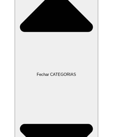
Fechar CATEGORIAS