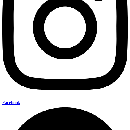
Facebook