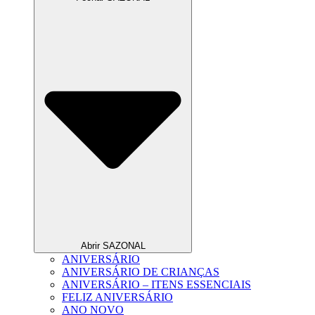
Abrir SAZONAL
ANIVERSÁRIO
ANIVERSÁRIO DE CRIANÇAS
ANIVERSÁRIO – ITENS ESSENCIAIS
FELIZ ANIVERSÁRIO
ANO NOVO