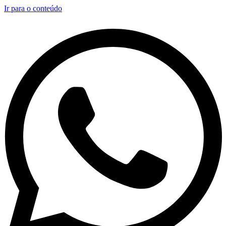
Ir para o conteúdo