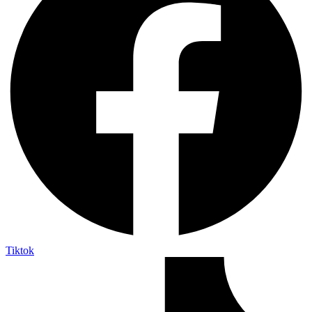
Tiktok