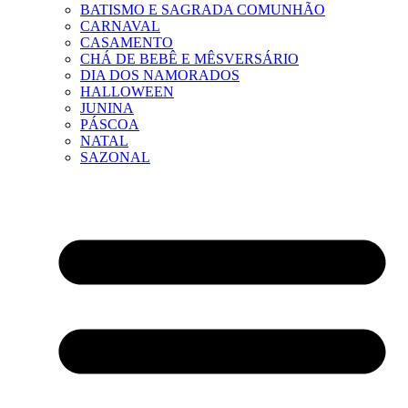
BATISMO E SAGRADA COMUNHÃO
CARNAVAL
CASAMENTO
CHÁ DE BEBÊ E MÊSVERSÁRIO
DIA DOS NAMORADOS
HALLOWEEN
JUNINA
PÁSCOA
NATAL
SAZONAL