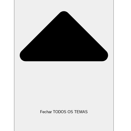
Fechar TODOS OS TEMAS