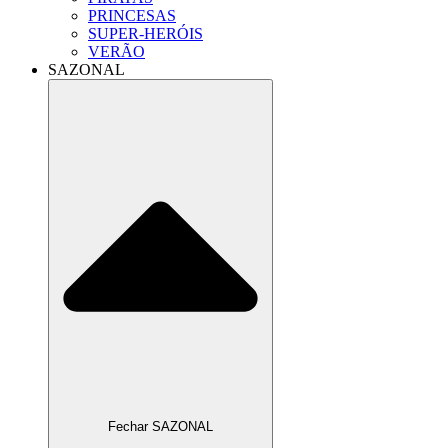
PRINCESAS
SUPER-HERÓIS
VERÃO
SAZONAL
Fechar SAZONAL