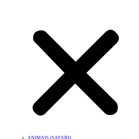
ANIMAIS (SAFARI)