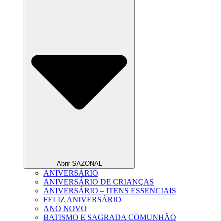
Abrir SAZONAL
ANIVERSÁRIO
ANIVERSÁRIO DE CRIANÇAS
ANIVERSÁRIO – ITENS ESSENCIAIS
FELIZ ANIVERSÁRIO
ANO NOVO
BATISMO E SAGRADA COMUNHÃO