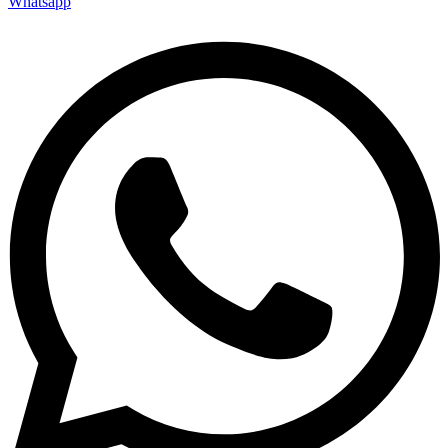
Whatsapp