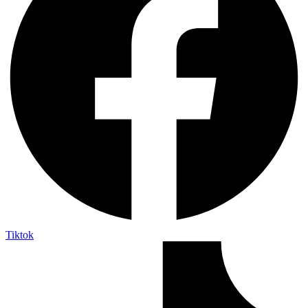
Tiktok