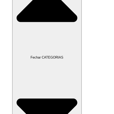
Fechar CATEGORIAS