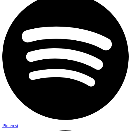
Pinterest