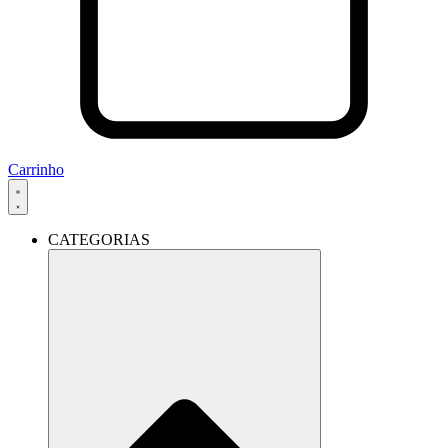
Carrinho
CATEGORIAS