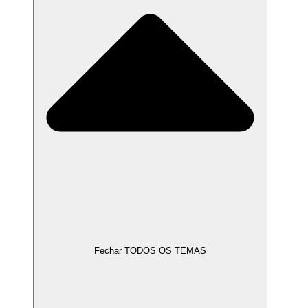
Fechar TODOS OS TEMAS