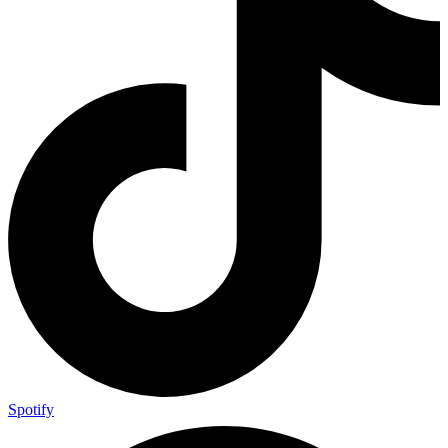
Spotify