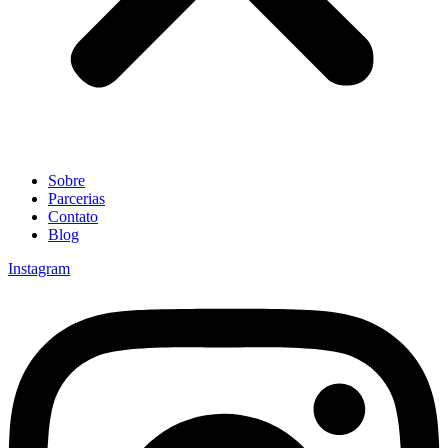
Sobre
Parcerias
Contato
Blog
Instagram