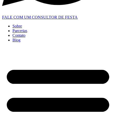
FALE COM UM CONSULTOR DE FESTA
Sobre
Parcerias
Contato
Blog