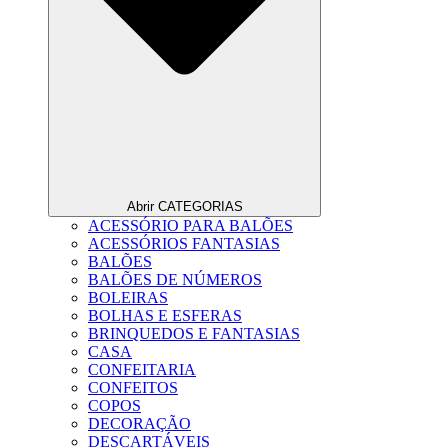
Abrir CATEGORIAS
ACESSÓRIO PARA BALÕES
ACESSÓRIOS FANTASIAS
BALÕES
BALÕES DE NÚMEROS
BOLEIRAS
BOLHAS E ESFERAS
BRINQUEDOS E FANTASIAS
CASA
CONFEITARIA
CONFEITOS
COPOS
DECORAÇÃO
DESCARTÁVEIS