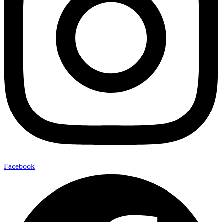
Facebook