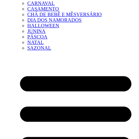
CARNAVAL
CASAMENTO
CHÁ DE BEBÊ E MÊSVERSÁRIO
DIA DOS NAMORADOS
HALLOWEEN
JUNINA
PÁSCOA
NATAL
SAZONAL