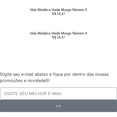
Vela Metálica Verde Musgo Número 5
R$
18,47
Vela Metálica Verde Musgo Número 4
R$
18,47
Digite seu e-mail abaixo e fique por dentro das nossas
promoções e novidadeS!
>>