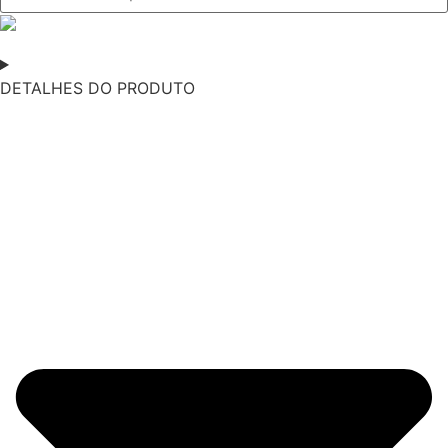
DETALHES DO PRODUTO