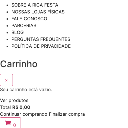
SOBRE A RICA FESTA
NOSSAS LOJAS FÍSICAS
FALE CONOSCO
PARCERIAS
BLOG
PERGUNTAS FREQUENTES
POLÍTICA DE PRIVACIDADE
Carrinho
×
Seu carrinho está vazio.
Ver produtos
Total
R$
0,00
Continuar comprando
Finalizar compra
0