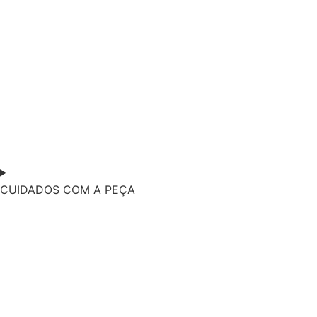
CUIDADOS COM A PEÇA