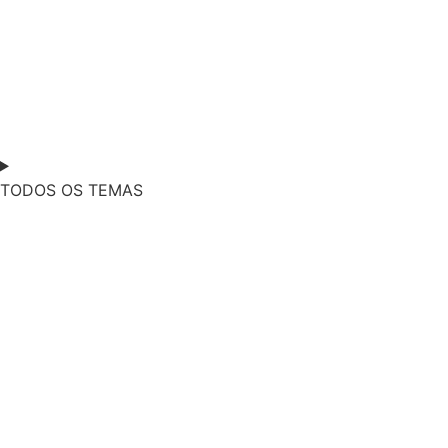
TODOS OS TEMAS