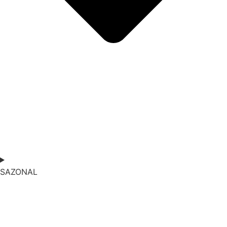
SAZONAL