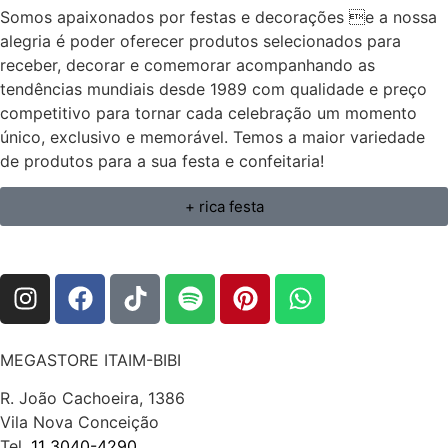
Somos apaixonados por festas e decorações e a nossa
alegria é poder oferecer produtos selecionados para
receber, decorar e comemorar acompanhando as
tendências mundiais desde 1989 com qualidade e preço
competitivo para tornar cada celebração um momento
único, exclusivo e memorável. Temos a maior variedade
de produtos para a sua festa e confeitaria!
+ rica festa
MEGASTORE ITAIM-BIBI
R. João Cachoeira, 1386
Vila Nova Conceição
Tel.
11 3040-4290