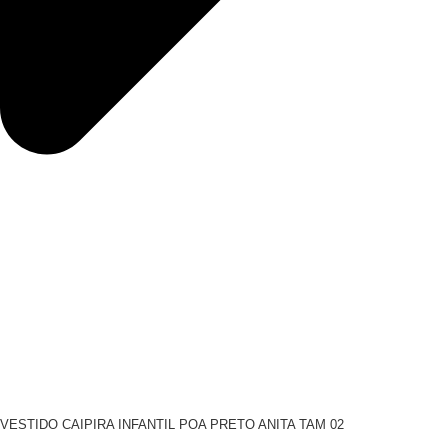
VESTIDO CAIPIRA INFANTIL POA PRETO ANITA TAM 02