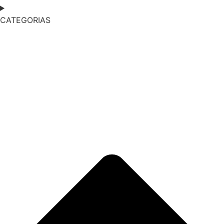
CATEGORIAS