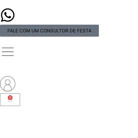
FALE COM UM CONSULTOR DE FESTA
0