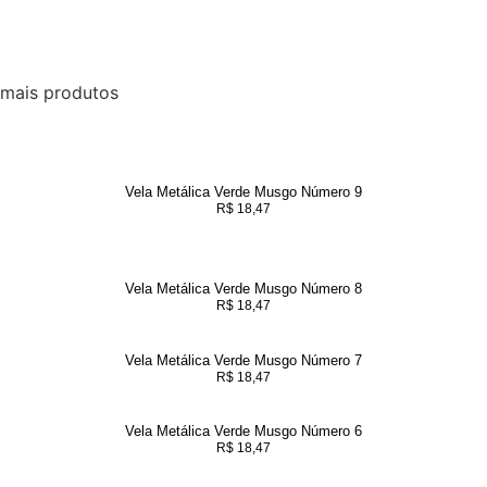
mais produtos
Vela Metálica Verde Musgo Número 9
R$
18,47
Vela Metálica Verde Musgo Número 8
R$
18,47
Vela Metálica Verde Musgo Número 7
R$
18,47
Vela Metálica Verde Musgo Número 6
R$
18,47