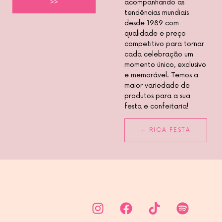
acompanhando as
>>
tendências mundiais
desde 1989 com
qualidade e preço
competitivo para tornar
cada celebração um
momento único, exclusivo
e memorável. Temos a
maior variedade de
produtos para a sua
festa e confeitaria!
+ RICA FESTA