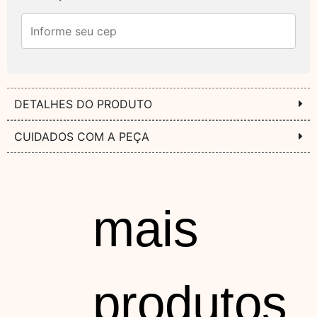
DETALHES DO PRODUTO
CUIDADOS COM A PEÇA
mais
produtos