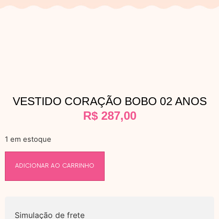
VESTIDO CORAÇÃO BOBO 02 ANOS
R$
287,00
1 em estoque
ADICIONAR AO CARRINHO
Simulação de frete