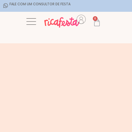
FALE COM UM CONSULTOR DE FESTA
0