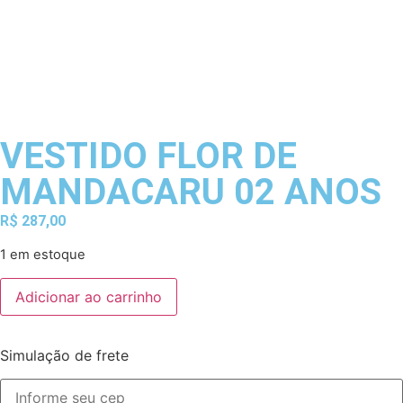
VESTIDO FLOR DE
MANDACARU 02 ANOS
R$
287,00
1 em estoque
Adicionar ao carrinho
Simulação de frete