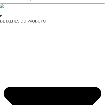
DETALHES DO PRODUTO