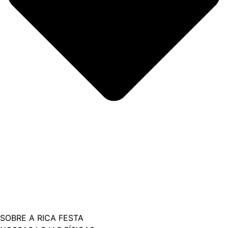
SOBRE A RICA FESTA