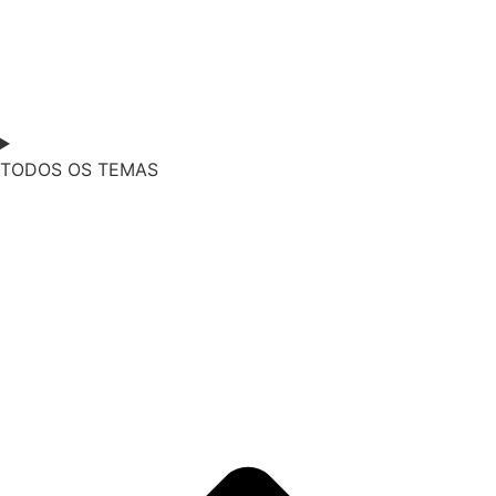
TODOS OS TEMAS