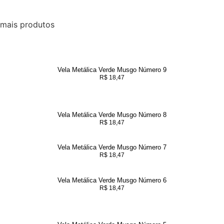
mais produtos
Vela Metálica Verde Musgo Número 9
R$
18,47
Vela Metálica Verde Musgo Número 8
R$
18,47
Vela Metálica Verde Musgo Número 7
R$
18,47
Vela Metálica Verde Musgo Número 6
R$
18,47