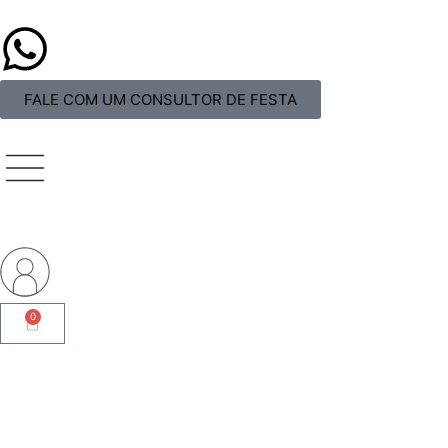
FALE COM UM CONSULTOR DE FESTA
0