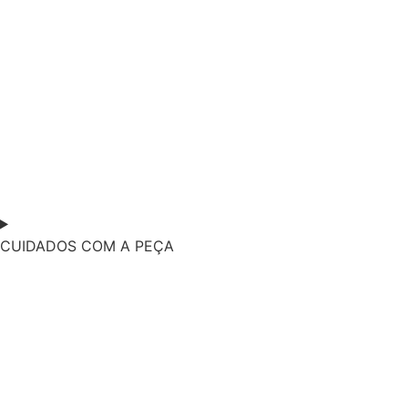
CUIDADOS COM A PEÇA