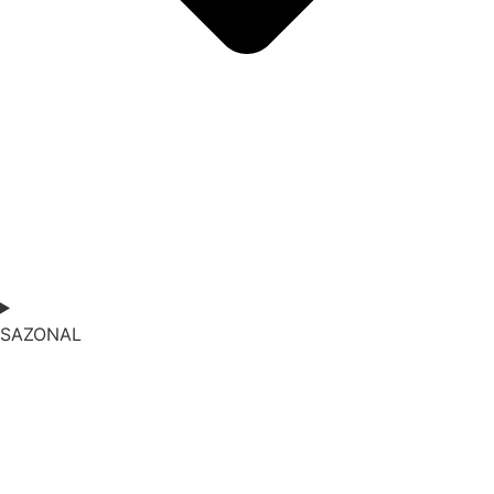
SAZONAL