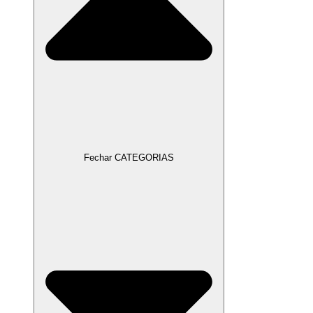
Fechar CATEGORIAS