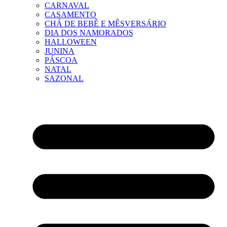
CARNAVAL
CASAMENTO
CHÁ DE BEBÊ E MÊSVERSÁRIO
DIA DOS NAMORADOS
HALLOWEEN
JUNINA
PÁSCOA
NATAL
SAZONAL