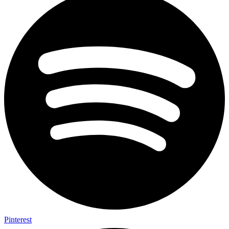
Pinterest