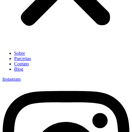
Sobre
Parcerias
Contato
Blog
Instagram