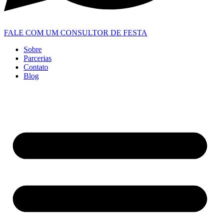
FALE COM UM CONSULTOR DE FESTA
Sobre
Parcerias
Contato
Blog