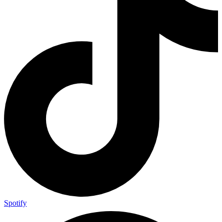
Spotify