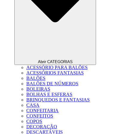
Abrir CATEGORIAS
ACESSÓRIO PARA BALÕES
ACESSÓRIOS FANTASIAS
BALÕES
BALÕES DE NÚMEROS
BOLEIRAS
BOLHAS E ESFERAS
BRINQUEDOS E FANTASIAS
CASA
CONFEITARIA
CONFEITOS
COPOS
DECORAÇÃO
DESCARTÁVEIS