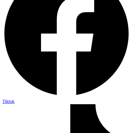
Tiktok