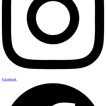
Facebook