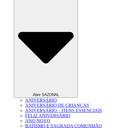
Abrir SAZONAL
ANIVERSÁRIO
ANIVERSÁRIO DE CRIANÇAS
ANIVERSÁRIO – ITENS ESSENCIAIS
FELIZ ANIVERSÁRIO
ANO NOVO
BATISMO E SAGRADA COMUNHÃO