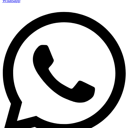
Whatsapp