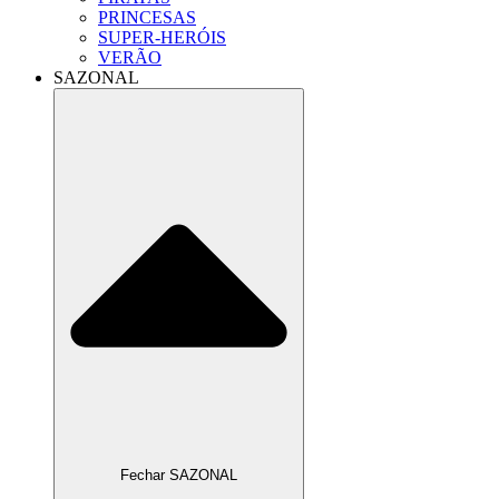
PRINCESAS
SUPER-HERÓIS
VERÃO
SAZONAL
Fechar SAZONAL