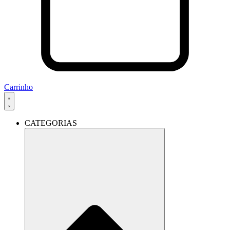
Carrinho
CATEGORIAS