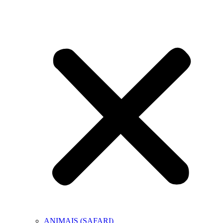
ANIMAIS (SAFARI)