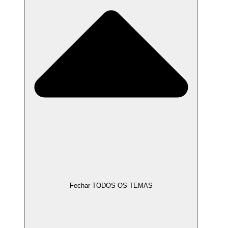
Fechar TODOS OS TEMAS