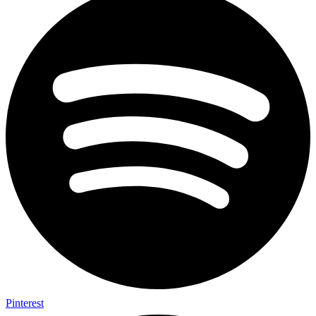
Pinterest