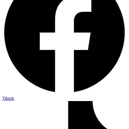
Tiktok