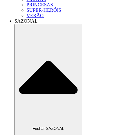
PRINCESAS
SUPER-HERÓIS
VERÃO
SAZONAL
Fechar SAZONAL