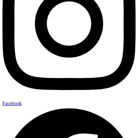
Facebook