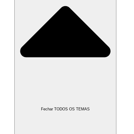
Fechar TODOS OS TEMAS