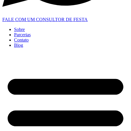
FALE COM UM CONSULTOR DE FESTA
Sobre
Parcerias
Contato
Blog