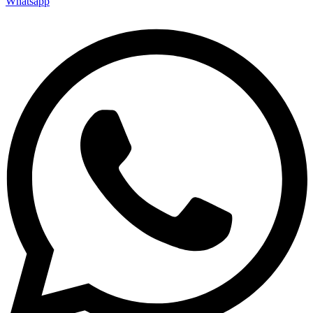
Whatsapp