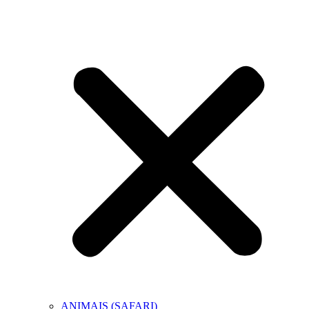
ANIMAIS (SAFARI)