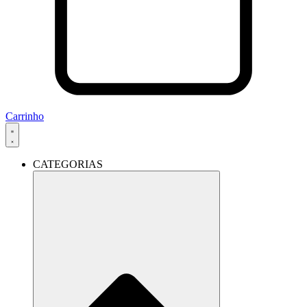
Carrinho
CATEGORIAS