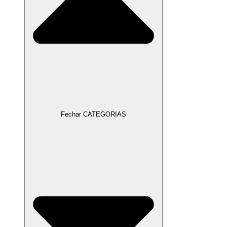
Fechar CATEGORIAS