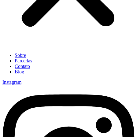
Sobre
Parcerias
Contato
Blog
Instagram