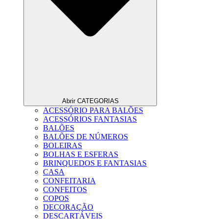
Abrir CATEGORIAS
ACESSÓRIO PARA BALÕES
ACESSÓRIOS FANTASIAS
BALÕES
BALÕES DE NÚMEROS
BOLEIRAS
BOLHAS E ESFERAS
BRINQUEDOS E FANTASIAS
CASA
CONFEITARIA
CONFEITOS
COPOS
DECORAÇÃO
DESCARTÁVEIS