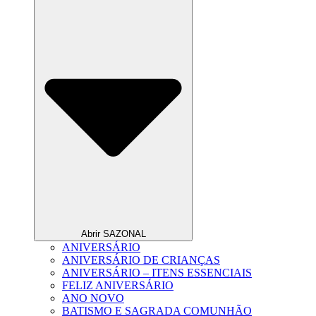
Abrir SAZONAL
ANIVERSÁRIO
ANIVERSÁRIO DE CRIANÇAS
ANIVERSÁRIO – ITENS ESSENCIAIS
FELIZ ANIVERSÁRIO
ANO NOVO
BATISMO E SAGRADA COMUNHÃO