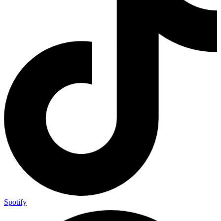
Spotify