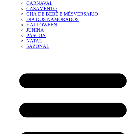
CARNAVAL
CASAMENTO
CHÁ DE BEBÊ E MÊSVERSÁRIO
DIA DOS NAMORADOS
HALLOWEEN
JUNINA
PÁSCOA
NATAL
SAZONAL