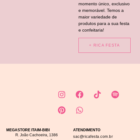
momento único, exclusivo
e memorável. Temos a
maior variedade de
produtos para a sua festa
e confeitaria!
+ RICA FESTA
MEGASTORE ITAIM-BIBI
ATENDIMENTO
R. João Cachoeira, 1386
sac@ricafesta.com.br