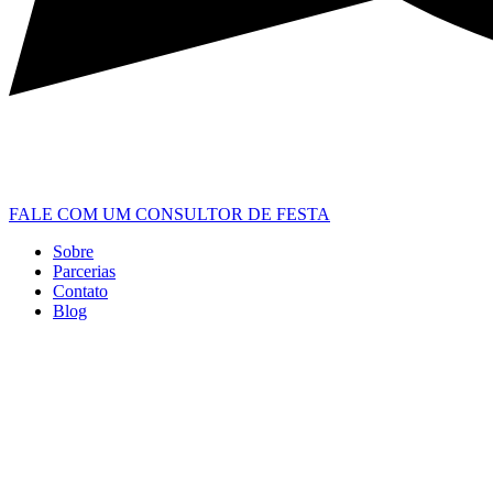
FALE COM UM CONSULTOR DE FESTA
Sobre
Parcerias
Contato
Blog