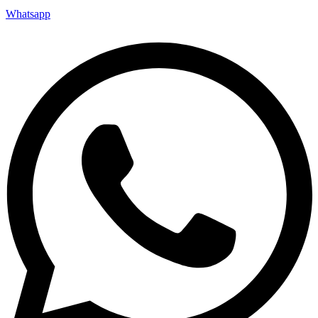
Whatsapp