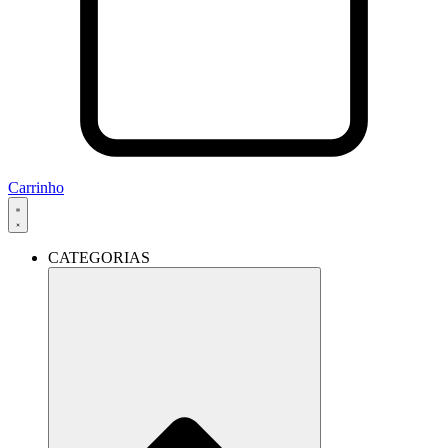
Carrinho
CATEGORIAS