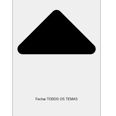
Fechar TODOS OS TEMAS