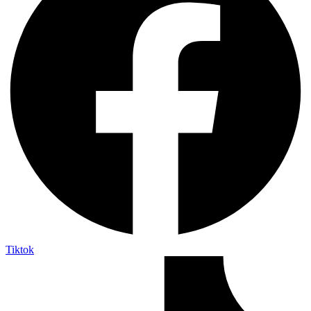
Tiktok