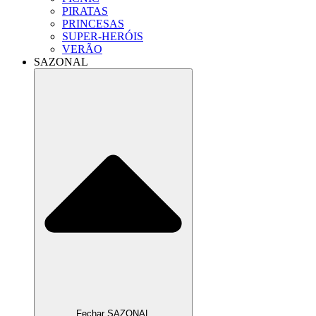
PIRATAS
PRINCESAS
SUPER-HERÓIS
VERÃO
SAZONAL
Fechar SAZONAL