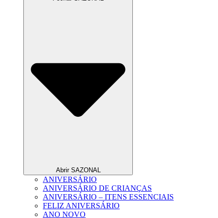
Abrir SAZONAL
ANIVERSÁRIO
ANIVERSÁRIO DE CRIANÇAS
ANIVERSÁRIO – ITENS ESSENCIAIS
FELIZ ANIVERSÁRIO
ANO NOVO