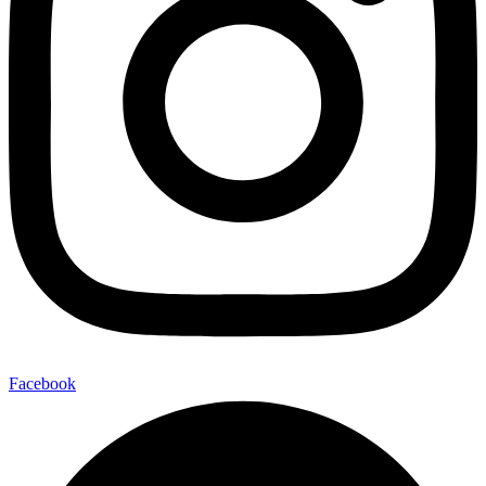
Facebook