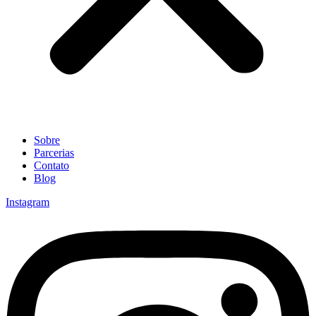
Sobre
Parcerias
Contato
Blog
Instagram