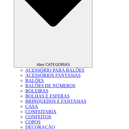
Abrir CATEGORIAS
ACESSÓRIO PARA BALÕES
ACESSÓRIOS FANTASIAS
BALÕES
BALÕES DE NÚMEROS
BOLEIRAS
BOLHAS E ESFERAS
BRINQUEDOS E FANTASIAS
CASA
CONFEITARIA
CONFEITOS
COPOS
DECORAÇÃO