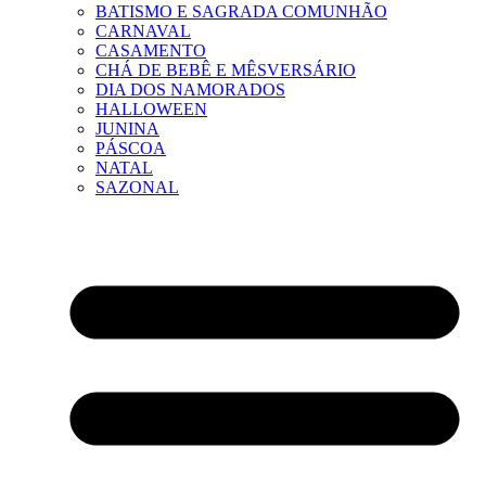
BATISMO E SAGRADA COMUNHÃO
CARNAVAL
CASAMENTO
CHÁ DE BEBÊ E MÊSVERSÁRIO
DIA DOS NAMORADOS
HALLOWEEN
JUNINA
PÁSCOA
NATAL
SAZONAL