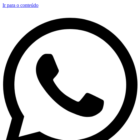
Ir para o conteúdo