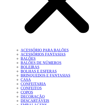
ACESSÓRIO PARA BALÕES
ACESSÓRIOS FANTASIAS
BALÕES
BALÕES DE NÚMEROS
BOLEIRAS
BOLHAS E ESFERAS
BRINQUEDOS E FANTASIAS
CASA
CONFEITARIA
CONFEITOS
COPOS
DECORAÇÃO
DESCARTÁVEIS
EMBALAGENS