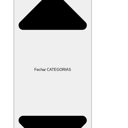
Fechar CATEGORIAS