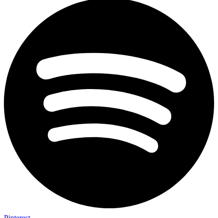
Pinterest