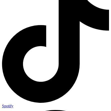
Spotify