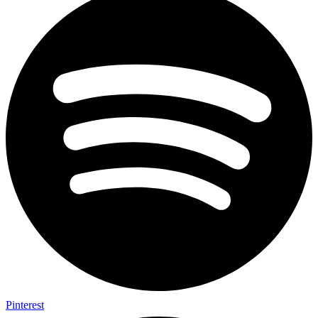
Pinterest