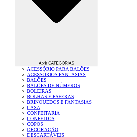
Abrir CATEGORIAS
ACESSÓRIO PARA BALÕES
ACESSÓRIOS FANTASIAS
BALÕES
BALÕES DE NÚMEROS
BOLEIRAS
BOLHAS E ESFERAS
BRINQUEDOS E FANTASIAS
CASA
CONFEITARIA
CONFEITOS
COPOS
DECORAÇÃO
DESCARTÁVEIS