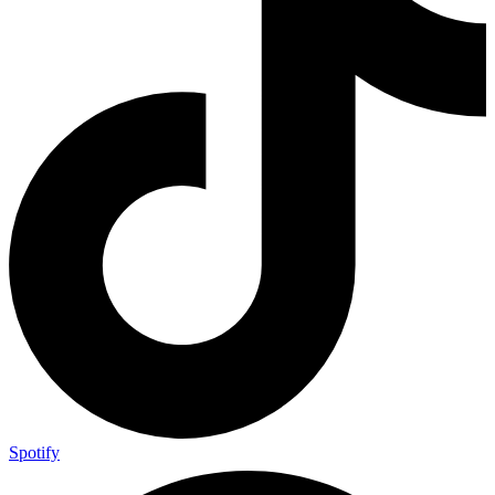
Spotify