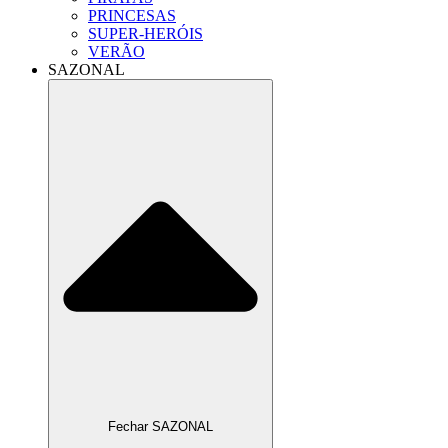
PRINCESAS
SUPER-HERÓIS
VERÃO
SAZONAL
Fechar SAZONAL