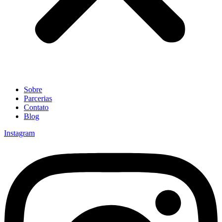
Sobre
Parcerias
Contato
Blog
Instagram