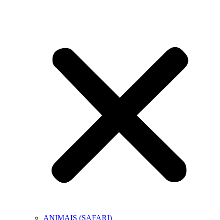
ANIMAIS (SAFARI)