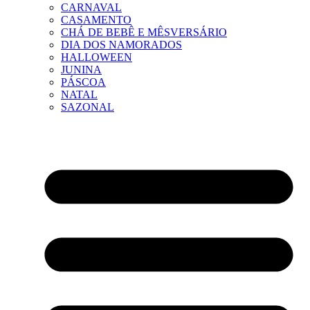
CARNAVAL
CASAMENTO
CHÁ DE BEBÊ E MÊSVERSÁRIO
DIA DOS NAMORADOS
HALLOWEEN
JUNINA
PÁSCOA
NATAL
SAZONAL