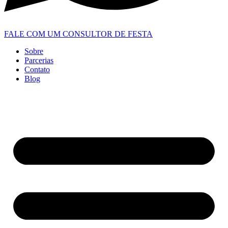
FALE COM UM CONSULTOR DE FESTA
Sobre
Parcerias
Contato
Blog