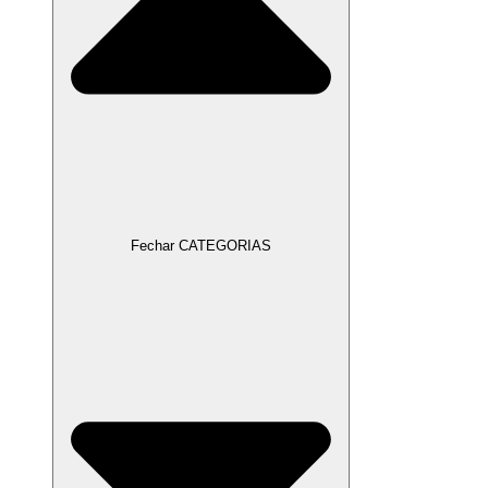
Fechar CATEGORIAS