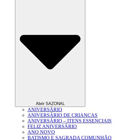
Abrir SAZONAL
ANIVERSÁRIO
ANIVERSÁRIO DE CRIANÇAS
ANIVERSÁRIO – ITENS ESSENCIAIS
FELIZ ANIVERSÁRIO
ANO NOVO
BATISMO E SAGRADA COMUNHÃO