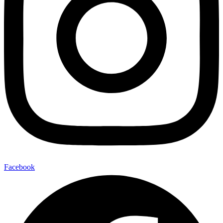
Facebook