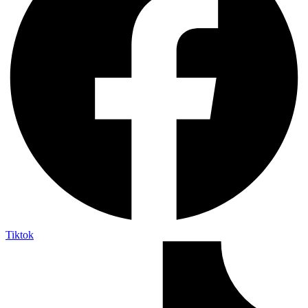
Tiktok