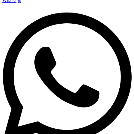
Whatsapp