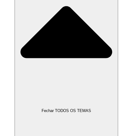
Fechar TODOS OS TEMAS