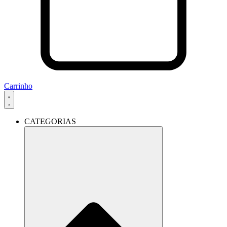
Carrinho
CATEGORIAS